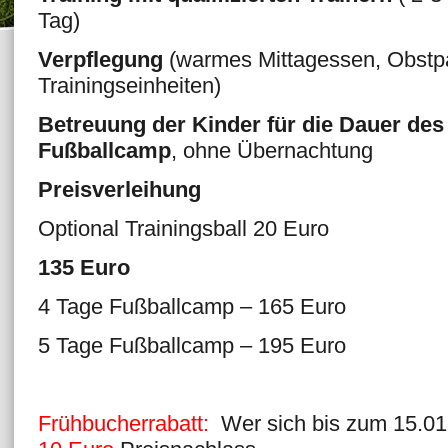
Tag)
Verpflegung
(warmes Mittagessen, Obstpa
Trainingseinheiten)
Betreuung der Kinder für die Dauer des
Fußballcamp
, ohne Übernachtung
Preisverleihung
Optional Trainingsball 20 Euro
135 Euro
4 Tage Fußballcamp – 165 Euro
5 Tage Fußballcamp – 195 Euro
Frühbucherrabatt:
Wer sich bis zum 15.0