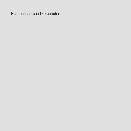
Fussballcamp in Dietenhofen