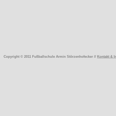
Copyright © 2011 Fußballschule Armin Störzenhofecker //
Kontakt & 