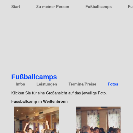
Start
Zu meiner Person
Fußballcamps
Fu
Fußballcamps
Infos
Leistungen
Termine/Preise
Fotos
Klicken Sie für eine Großansicht auf das jeweilige Foto.
Fussballcamp in Weißenbronn